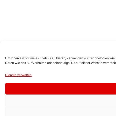
Um Ihnen ein optimales Erlebnis zu bieten, verwenden wir Technologien wie
Daten wie das Surfverhalten oder eindeutige IDs auf dieser Website verarbe
Dienste verwalten