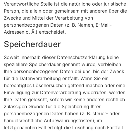
Verantwortliche Stelle ist die natürliche oder juristische
Person, die allein oder gemeinsam mit anderen über die
Zwecke und Mittel der Verarbeitung von
personenbezogenen Daten (z. B. Namen, E-Mail-
Adressen o. Ä.) entscheidet.
Speicherdauer
Soweit innerhalb dieser Datenschutzerklärung keine
speziellere Speicherdauer genannt wurde, verbleiben
Ihre personenbezogenen Daten bei uns, bis der Zweck
für die Datenverarbeitung entfällt. Wenn Sie ein
berechtigtes Löschersuchen geltend machen oder eine
Einwilligung zur Datenverarbeitung widerrufen, werden
Ihre Daten gelöscht, sofern wir keine anderen rechtlich
zulässigen Gründe für die Speicherung Ihrer
personenbezogenen Daten haben (z. B. steuer- oder
handelsrechtliche Aufbewahrungsfristen); im
letztgenannten Fall erfolgt die Löschung nach Fortfall