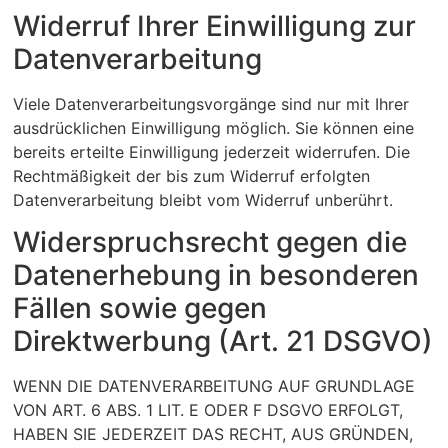
Widerruf Ihrer Einwilligung zur
Datenverarbeitung
Viele Datenverarbeitungsvorgänge sind nur mit Ihrer
ausdrücklichen Einwilligung möglich. Sie können eine
bereits erteilte Einwilligung jederzeit widerrufen. Die
Rechtmäßigkeit der bis zum Widerruf erfolgten
Datenverarbeitung bleibt vom Widerruf unberührt.
Widerspruchsrecht gegen die
Datenerhebung in besonderen
Fällen sowie gegen
Direktwerbung (Art. 21 DSGVO)
WENN DIE DATENVERARBEITUNG AUF GRUNDLAGE
VON ART. 6 ABS. 1 LIT. E ODER F DSGVO ERFOLGT,
HABEN SIE JEDERZEIT DAS RECHT, AUS GRÜNDEN,