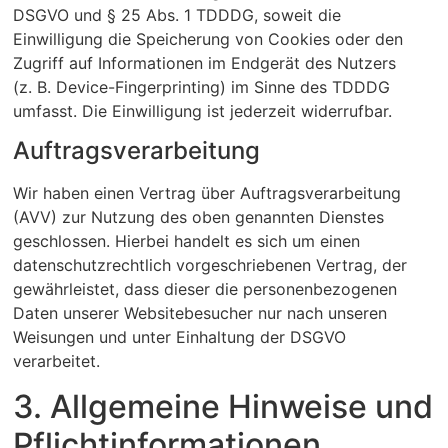
DSGVO und § 25 Abs. 1 TDDDG, soweit die
Einwilligung die Speicherung von Cookies oder den
Zugriff auf Informationen im Endgerät des Nutzers
(z. B. Device-Fingerprinting) im Sinne des TDDDG
umfasst. Die Einwilligung ist jederzeit widerrufbar.
Auftragsverarbeitung
Wir haben einen Vertrag über Auftragsverarbeitung
(AVV) zur Nutzung des oben genannten Dienstes
geschlossen. Hierbei handelt es sich um einen
datenschutzrechtlich vorgeschriebenen Vertrag, der
gewährleistet, dass dieser die personenbezogenen
Daten unserer Websitebesucher nur nach unseren
Weisungen und unter Einhaltung der DSGVO
verarbeitet.
3. Allgemeine Hinweise und
Pflicht­informationen