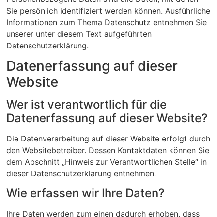
Sie persönlich identifiziert werden können. Ausführliche
Informationen zum Thema Datenschutz entnehmen Sie
unserer unter diesem Text aufgeführten
Datenschutzerklärung.
Datenerfassung auf dieser
Website
Wer ist verantwortlich für die
Datenerfassung auf dieser Website?
Die Datenverarbeitung auf dieser Website erfolgt durch
den Websitebetreiber. Dessen Kontaktdaten können Sie
dem Abschnitt „Hinweis zur Verantwortlichen Stelle“ in
dieser Datenschutzerklärung entnehmen.
Wie erfassen wir Ihre Daten?
Ihre Daten werden zum einen dadurch erhoben, dass