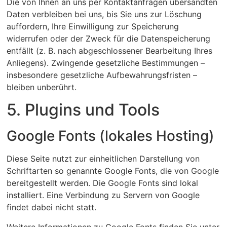
Die von Ihnen an uns per Kontaktanfragen übersandten
Daten verbleiben bei uns, bis Sie uns zur Löschung
auffordern, Ihre Einwilligung zur Speicherung
widerrufen oder der Zweck für die Datenspeicherung
entfällt (z. B. nach abgeschlossener Bearbeitung Ihres
Anliegens). Zwingende gesetzliche Bestimmungen –
insbesondere gesetzliche Aufbewahrungsfristen –
bleiben unberührt.
5. Plugins und Tools
Google Fonts (lokales Hosting)
Diese Seite nutzt zur einheitlichen Darstellung von
Schriftarten so genannte Google Fonts, die von Google
bereitgestellt werden. Die Google Fonts sind lokal
installiert. Eine Verbindung zu Servern von Google
findet dabei nicht statt.
Weitere Informationen zu Google Fonts finden Sie unter