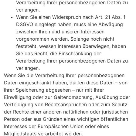
Verarbeitung Ihrer personenbezogenen Daten zu
verlangen.
Wenn Sie einen Widerspruch nach Art. 21 Abs. 1
DSGVO eingelegt haben, muss eine Abwägung
zwischen Ihren und unseren Interessen
vorgenommen werden. Solange noch nicht
feststeht, wessen Interessen überwiegen, haben
Sie das Recht, die Einschränkung der
Verarbeitung Ihrer personenbezogenen Daten zu
verlangen.
Wenn Sie die Verarbeitung Ihrer personenbezogenen
Daten eingeschränkt haben, dürfen diese Daten – von
ihrer Speicherung abgesehen – nur mit Ihrer
Einwilligung oder zur Geltendmachung, Ausübung oder
Verteidigung von Rechtsansprüchen oder zum Schutz
der Rechte einer anderen natürlichen oder juristischen
Person oder aus Gründen eines wichtigen öffentlichen
Interesses der Europäischen Union oder eines
Mitgliedstaats verarbeitet werden.