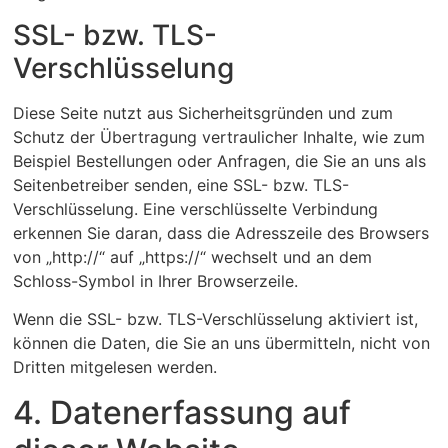
SSL- bzw. TLS-
Verschlüsselung
Diese Seite nutzt aus Sicherheitsgründen und zum
Schutz der Übertragung vertraulicher Inhalte, wie zum
Beispiel Bestellungen oder Anfragen, die Sie an uns als
Seitenbetreiber senden, eine SSL- bzw. TLS-
Verschlüsselung. Eine verschlüsselte Verbindung
erkennen Sie daran, dass die Adresszeile des Browsers
von „http://“ auf „https://“ wechselt und an dem
Schloss-Symbol in Ihrer Browserzeile.
Wenn die SSL- bzw. TLS-Verschlüsselung aktiviert ist,
können die Daten, die Sie an uns übermitteln, nicht von
Dritten mitgelesen werden.
4. Datenerfassung auf