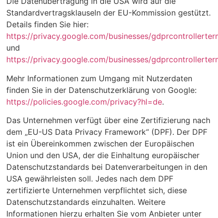
Die Datenübertragung in die USA wird auf die
Standardvertragsklauseln der EU-Kommission gestützt.
Details finden Sie hier:
https://privacy.google.com/businesses/gdprcontrollerter
und
https://privacy.google.com/businesses/gdprcontrollerter
Mehr Informationen zum Umgang mit Nutzerdaten
finden Sie in der Datenschutzerklärung von Google:
https://policies.google.com/privacy?hl=de
.
Das Unternehmen verfügt über eine Zertifizierung nach
dem „EU-US Data Privacy Framework“ (DPF). Der DPF
ist ein Übereinkommen zwischen der Europäischen
Union und den USA, der die Einhaltung europäischer
Datenschutzstandards bei Datenverarbeitungen in den
USA gewährleisten soll. Jedes nach dem DPF
zertifizierte Unternehmen verpflichtet sich, diese
Datenschutzstandards einzuhalten. Weitere
Informationen hierzu erhalten Sie vom Anbieter unter