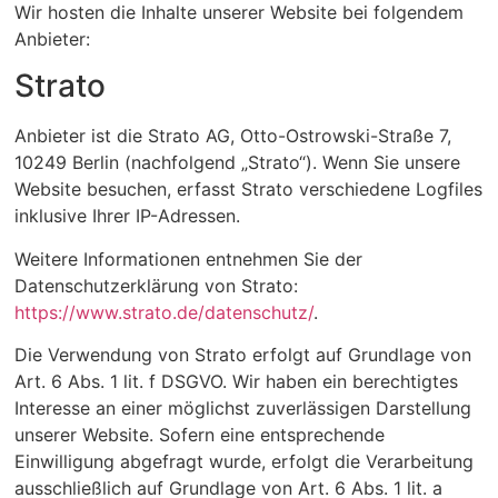
Wir hosten die Inhalte unserer Website bei folgendem
Anbieter:
Strato
Anbieter ist die Strato AG, Otto-Ostrowski-Straße 7,
10249 Berlin (nachfolgend „Strato“). Wenn Sie unsere
Website besuchen, erfasst Strato verschiedene Logfiles
inklusive Ihrer IP-Adressen.
Weitere Informationen entnehmen Sie der
Datenschutzerklärung von Strato:
https://www.strato.de/datenschutz/
.
Die Verwendung von Strato erfolgt auf Grundlage von
Art. 6 Abs. 1 lit. f DSGVO. Wir haben ein berechtigtes
Interesse an einer möglichst zuverlässigen Darstellung
unserer Website. Sofern eine entsprechende
Einwilligung abgefragt wurde, erfolgt die Verarbeitung
ausschließlich auf Grundlage von Art. 6 Abs. 1 lit. a