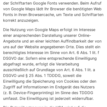
der Schriftarten Google Fonts verwenden. Beim Aufruf
von Google Maps lädt Ihr Browser die benötigten Web
Fonts in ihren Browsercache, um Texte und Schriftarten
korrekt anzuzeigen.
Die Nutzung von Google Maps erfolgt im Interesse
einer ansprechenden Darstellung unserer Online-
Angebote und an einer leichten Auffindbarkeit der von
uns auf der Website angegebenen Orte. Dies stellt ein
berechtigtes Interesse im Sinne von Art. 6 Abs. 1 lit. f
DSGVO dar. Sofern eine entsprechende Einwilligung
abgefragt wurde, erfolgt die Verarbeitung
ausschließlich auf Grundlage von Art. 6 Abs. 1 lit. a
DSGVO und § 25 Abs. 1 TDDDG, soweit die
Einwilligung die Speicherung von Cookies oder den
Zugriff auf Informationen im Endgerät des Nutzers
(z. B. Device-Fingerprinting) im Sinne des TDDDG
umfasst. Die Einwilligung ist jederzeit widerrufbar.