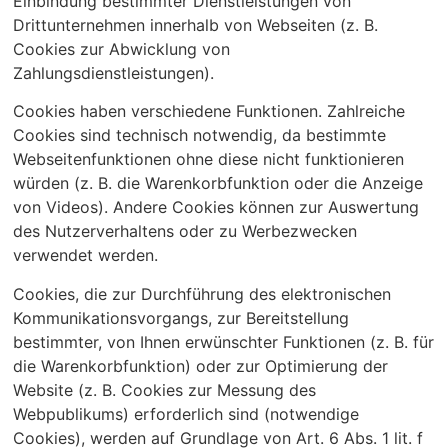
Einbindung bestimmter Dienstleistungen von
Drittunternehmen innerhalb von Webseiten (z. B.
Cookies zur Abwicklung von
Zahlungsdienstleistungen).
Cookies haben verschiedene Funktionen. Zahlreiche
Cookies sind technisch notwendig, da bestimmte
Webseitenfunktionen ohne diese nicht funktionieren
würden (z. B. die Warenkorbfunktion oder die Anzeige
von Videos). Andere Cookies können zur Auswertung
des Nutzerverhaltens oder zu Werbezwecken
verwendet werden.
Cookies, die zur Durchführung des elektronischen
Kommunikationsvorgangs, zur Bereitstellung
bestimmter, von Ihnen erwünschter Funktionen (z. B. für
die Warenkorbfunktion) oder zur Optimierung der
Website (z. B. Cookies zur Messung des
Webpublikums) erforderlich sind (notwendige
Cookies), werden auf Grundlage von Art. 6 Abs. 1 lit. f