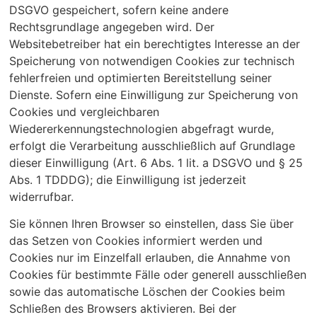
DSGVO gespeichert, sofern keine andere
Rechtsgrundlage angegeben wird. Der
Websitebetreiber hat ein berechtigtes Interesse an der
Speicherung von notwendigen Cookies zur technisch
fehlerfreien und optimierten Bereitstellung seiner
Dienste. Sofern eine Einwilligung zur Speicherung von
Cookies und vergleichbaren
Wiedererkennungstechnologien abgefragt wurde,
erfolgt die Verarbeitung ausschließlich auf Grundlage
dieser Einwilligung (Art. 6 Abs. 1 lit. a DSGVO und § 25
Abs. 1 TDDDG); die Einwilligung ist jederzeit
widerrufbar.
Sie können Ihren Browser so einstellen, dass Sie über
das Setzen von Cookies informiert werden und
Cookies nur im Einzelfall erlauben, die Annahme von
Cookies für bestimmte Fälle oder generell ausschließen
sowie das automatische Löschen der Cookies beim
Schließen des Browsers aktivieren. Bei der