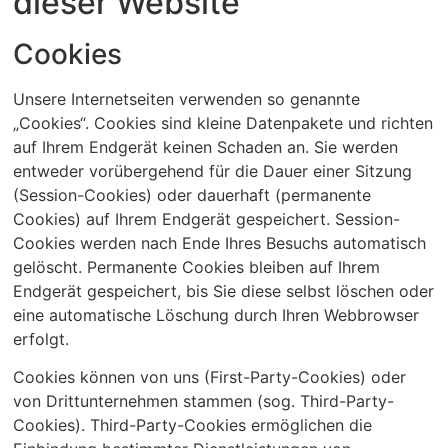
dieser Website
Cookies
Unsere Internetseiten verwenden so genannte
„Cookies“. Cookies sind kleine Datenpakete und richten
auf Ihrem Endgerät keinen Schaden an. Sie werden
entweder vorübergehend für die Dauer einer Sitzung
(Session-Cookies) oder dauerhaft (permanente
Cookies) auf Ihrem Endgerät gespeichert. Session-
Cookies werden nach Ende Ihres Besuchs automatisch
gelöscht. Permanente Cookies bleiben auf Ihrem
Endgerät gespeichert, bis Sie diese selbst löschen oder
eine automatische Löschung durch Ihren Webbrowser
erfolgt.
Cookies können von uns (First-Party-Cookies) oder
von Drittunternehmen stammen (sog. Third-Party-
Cookies). Third-Party-Cookies ermöglichen die