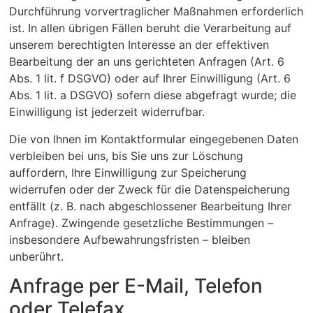
Durchführung vorvertraglicher Maßnahmen erforderlich
ist. In allen übrigen Fällen beruht die Verarbeitung auf
unserem berechtigten Interesse an der effektiven
Bearbeitung der an uns gerichteten Anfragen (Art. 6
Abs. 1 lit. f DSGVO) oder auf Ihrer Einwilligung (Art. 6
Abs. 1 lit. a DSGVO) sofern diese abgefragt wurde; die
Einwilligung ist jederzeit widerrufbar.
Die von Ihnen im Kontaktformular eingegebenen Daten
verbleiben bei uns, bis Sie uns zur Löschung
auffordern, Ihre Einwilligung zur Speicherung
widerrufen oder der Zweck für die Datenspeicherung
entfällt (z. B. nach abgeschlossener Bearbeitung Ihrer
Anfrage). Zwingende gesetzliche Bestimmungen –
insbesondere Aufbewahrungsfristen – bleiben
unberührt.
Anfrage per E-Mail, Telefon
oder Telefax