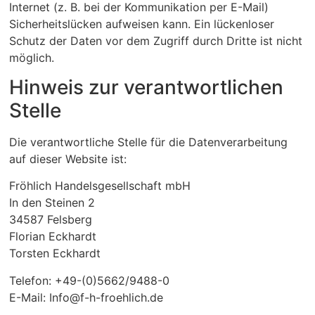
Internet (z. B. bei der Kommunikation per E-Mail)
Sicherheitslücken aufweisen kann. Ein lückenloser
Schutz der Daten vor dem Zugriff durch Dritte ist nicht
möglich.
Hinweis zur verantwortlichen
Stelle
Die verantwortliche Stelle für die Datenverarbeitung
auf dieser Website ist:
Fröhlich Handelsgesellschaft mbH
In den Steinen 2
34587 Felsberg
Florian Eckhardt
Torsten Eckhardt
Telefon: +49-(0)5662/9488-0
E-Mail: Info@f-h-froehlich.de