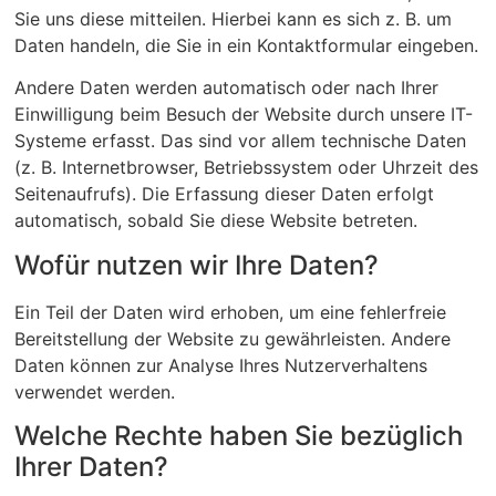
Sie uns diese mitteilen. Hierbei kann es sich z. B. um
Daten handeln, die Sie in ein Kontaktformular eingeben.
Andere Daten werden automatisch oder nach Ihrer
Einwilligung beim Besuch der Website durch unsere IT-
Systeme erfasst. Das sind vor allem technische Daten
(z. B. Internetbrowser, Betriebssystem oder Uhrzeit des
Seitenaufrufs). Die Erfassung dieser Daten erfolgt
automatisch, sobald Sie diese Website betreten.
Wofür nutzen wir Ihre Daten?
Ein Teil der Daten wird erhoben, um eine fehlerfreie
Bereitstellung der Website zu gewährleisten. Andere
Daten können zur Analyse Ihres Nutzerverhaltens
verwendet werden.
Welche Rechte haben Sie bezüglich
Ihrer Daten?