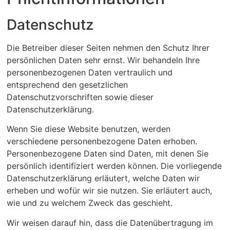
Datenschutz
Die Betreiber dieser Seiten nehmen den Schutz Ihrer
persönlichen Daten sehr ernst. Wir behandeln Ihre
personenbezogenen Daten vertraulich und
entsprechend den gesetzlichen
Datenschutzvorschriften sowie dieser
Datenschutzerklärung.
Wenn Sie diese Website benutzen, werden
verschiedene personenbezogene Daten erhoben.
Personenbezogene Daten sind Daten, mit denen Sie
persönlich identifiziert werden können. Die vorliegende
Datenschutzerklärung erläutert, welche Daten wir
erheben und wofür wir sie nutzen. Sie erläutert auch,
wie und zu welchem Zweck das geschieht.
Wir weisen darauf hin, dass die Datenübertragung im