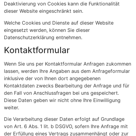
Deaktivierung von Cookies kann die Funktionalität
dieser Website eingeschränkt sein.
Welche Cookies und Dienste auf dieser Website
eingesetzt werden, können Sie dieser
Datenschutzerklärung entnehmen.
Kontaktformular
Wenn Sie uns per Kontaktformular Anfragen zukommen
lassen, werden Ihre Angaben aus dem Anfrageformular
inklusive der von Ihnen dort angegebenen
Kontaktdaten zwecks Bearbeitung der Anfrage und für
den Fall von Anschlussfragen bei uns gespeichert.
Diese Daten geben wir nicht ohne Ihre Einwilligung
weiter.
Die Verarbeitung dieser Daten erfolgt auf Grundlage
von Art. 6 Abs. 1 lit. b DSGVO, sofern Ihre Anfrage mit
der Erfüllung eines Vertrags zusammenhängt oder zur