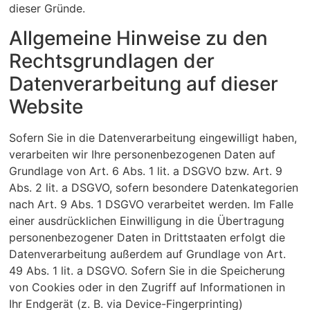
dieser Gründe.
Allgemeine Hinweise zu den
Rechtsgrundlagen der
Datenverarbeitung auf dieser
Website
Sofern Sie in die Datenverarbeitung eingewilligt haben,
verarbeiten wir Ihre personenbezogenen Daten auf
Grundlage von Art. 6 Abs. 1 lit. a DSGVO bzw. Art. 9
Abs. 2 lit. a DSGVO, sofern besondere Datenkategorien
nach Art. 9 Abs. 1 DSGVO verarbeitet werden. Im Falle
einer ausdrücklichen Einwilligung in die Übertragung
personenbezogener Daten in Drittstaaten erfolgt die
Datenverarbeitung außerdem auf Grundlage von Art.
49 Abs. 1 lit. a DSGVO. Sofern Sie in die Speicherung
von Cookies oder in den Zugriff auf Informationen in
Ihr Endgerät (z. B. via Device-Fingerprinting)