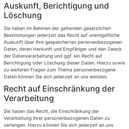
Auskunft, Berichtigung und
Löschung
Sie haben im Rahmen der geltenden gesetzlichen
Bestimmungen jederzeit das Recht auf unentgeltliche
Auskunft über Ihre gespeicherten personenbezogenen
Daten, deren Herkunft und Empfänger und den Zweck
der Datenverarbeitung und ggf. ein Recht auf
Berichtigung oder Löschung dieser Daten. Hierzu sowie
zu weiteren Fragen zum Thema personenbezogene
Daten können Sie sich jederzeit an uns wenden.
Recht auf Einschränkung der
Verarbeitung
Sie haben das Recht, die Einschränkung der
Verarbeitung Ihrer personenbezogenen Daten zu
verlangen. Hierzu können Sie sich jederzeit an uns