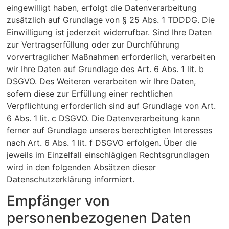
eingewilligt haben, erfolgt die Datenverarbeitung
zusätzlich auf Grundlage von § 25 Abs. 1 TDDDG. Die
Einwilligung ist jederzeit widerrufbar. Sind Ihre Daten
zur Vertragserfüllung oder zur Durchführung
vorvertraglicher Maßnahmen erforderlich, verarbeiten
wir Ihre Daten auf Grundlage des Art. 6 Abs. 1 lit. b
DSGVO. Des Weiteren verarbeiten wir Ihre Daten,
sofern diese zur Erfüllung einer rechtlichen
Verpflichtung erforderlich sind auf Grundlage von Art.
6 Abs. 1 lit. c DSGVO. Die Datenverarbeitung kann
ferner auf Grundlage unseres berechtigten Interesses
nach Art. 6 Abs. 1 lit. f DSGVO erfolgen. Über die
jeweils im Einzelfall einschlägigen Rechtsgrundlagen
wird in den folgenden Absätzen dieser
Datenschutzerklärung informiert.
Empfänger von
personenbezogenen Daten