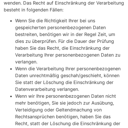
wenden. Das Recht auf Einschränkung der Verarbeitung
besteht in folgenden Fällen:
Wenn Sie die Richtigkeit Ihrer bei uns
gespeicherten personenbezogenen Daten
bestreiten, benötigen wir in der Regel Zeit, um
dies zu überprüfen. Für die Dauer der Prüfung
haben Sie das Recht, die Einschränkung der
Verarbeitung Ihrer personenbezogenen Daten zu
verlangen.
Wenn die Verarbeitung Ihrer personenbezogenen
Daten unrechtmäßig geschah/geschieht, können
Sie statt der Löschung die Einschränkung der
Datenverarbeitung verlangen.
Wenn wir Ihre personenbezogenen Daten nicht
mehr benötigen, Sie sie jedoch zur Ausübung,
Verteidigung oder Geltendmachung von
Rechtsansprüchen benötigen, haben Sie das
Recht, statt der Löschung die Einschränkung der