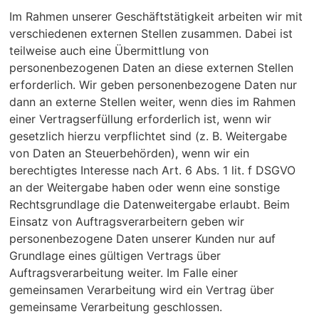
Im Rahmen unserer Geschäftstätigkeit arbeiten wir mit
verschiedenen externen Stellen zusammen. Dabei ist
teilweise auch eine Übermittlung von
personenbezogenen Daten an diese externen Stellen
erforderlich. Wir geben personenbezogene Daten nur
dann an externe Stellen weiter, wenn dies im Rahmen
einer Vertragserfüllung erforderlich ist, wenn wir
gesetzlich hierzu verpflichtet sind (z. B. Weitergabe
von Daten an Steuerbehörden), wenn wir ein
berechtigtes Interesse nach Art. 6 Abs. 1 lit. f DSGVO
an der Weitergabe haben oder wenn eine sonstige
Rechtsgrundlage die Datenweitergabe erlaubt. Beim
Einsatz von Auftragsverarbeitern geben wir
personenbezogene Daten unserer Kunden nur auf
Grundlage eines gültigen Vertrags über
Auftragsverarbeitung weiter. Im Falle einer
gemeinsamen Verarbeitung wird ein Vertrag über
gemeinsame Verarbeitung geschlossen.