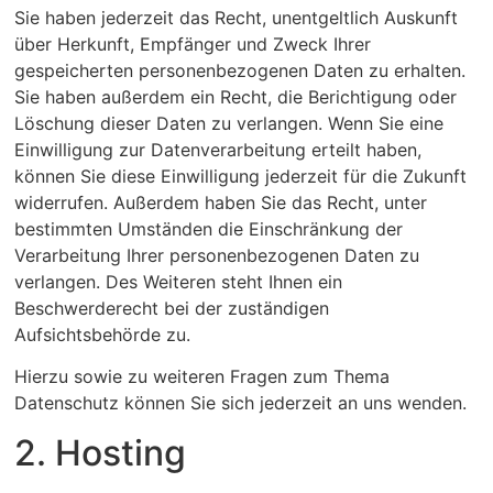
Sie haben jederzeit das Recht, unentgeltlich Auskunft
über Herkunft, Empfänger und Zweck Ihrer
gespeicherten personenbezogenen Daten zu erhalten.
Sie haben außerdem ein Recht, die Berichtigung oder
Löschung dieser Daten zu verlangen. Wenn Sie eine
Einwilligung zur Datenverarbeitung erteilt haben,
können Sie diese Einwilligung jederzeit für die Zukunft
widerrufen. Außerdem haben Sie das Recht, unter
bestimmten Umständen die Einschränkung der
Verarbeitung Ihrer personenbezogenen Daten zu
verlangen. Des Weiteren steht Ihnen ein
Beschwerderecht bei der zuständigen
Aufsichtsbehörde zu.
Hierzu sowie zu weiteren Fragen zum Thema
Datenschutz können Sie sich jederzeit an uns wenden.
2. Hosting