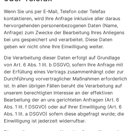
Wenn Sie uns per E-Mail, Telefon oder Telefax
kontaktieren, wird Ihre Anfrage inklusive aller daraus
hervorgehenden personenbezogenen Daten (Name,
Anfrage) zum Zwecke der Bearbeitung Ihres Anliegens
bei uns gespeichert und verarbeitet. Diese Daten
geben wir nicht ohne Ihre Einwilligung weiter.
Die Verarbeitung dieser Daten erfolgt auf Grundlage
von Art. 6 Abs. 1 lit. b DSGVO, sofern Ihre Anfrage mit
der Erfüllung eines Vertrags zusammenhängt oder zur
Durchführung vorvertraglicher Maßnahmen erforderlich
ist. In allen übrigen Fällen beruht die Verarbeitung auf
unserem berechtigten Interesse an der effektiven
Bearbeitung der an uns gerichteten Anfragen (Art. 6
Abs. 1 lit. f DSGVO) oder auf Ihrer Einwilligung (Art. 6
Abs. 1 lit. a DSGVO) sofern diese abgefragt wurde; die
Einwilligung ist jederzeit widerrufbar.