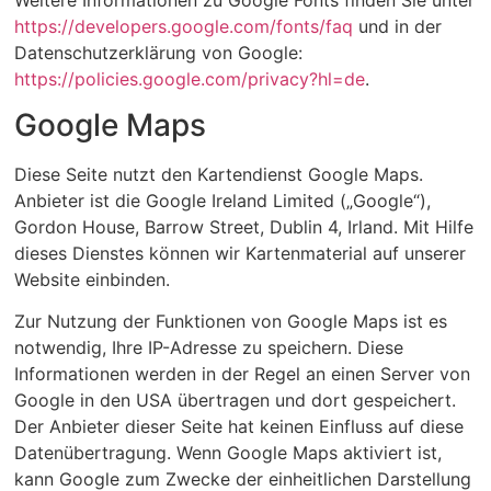
https://developers.google.com/fonts/faq
und in der
Datenschutzerklärung von Google:
https://policies.google.com/privacy?hl=de
.
Google Maps
Diese Seite nutzt den Kartendienst Google Maps.
Anbieter ist die Google Ireland Limited („Google“),
Gordon House, Barrow Street, Dublin 4, Irland. Mit Hilfe
dieses Dienstes können wir Kartenmaterial auf unserer
Website einbinden.
Zur Nutzung der Funktionen von Google Maps ist es
notwendig, Ihre IP-Adresse zu speichern. Diese
Informationen werden in der Regel an einen Server von
Google in den USA übertragen und dort gespeichert.
Der Anbieter dieser Seite hat keinen Einfluss auf diese
Datenübertragung. Wenn Google Maps aktiviert ist,
kann Google zum Zwecke der einheitlichen Darstellung