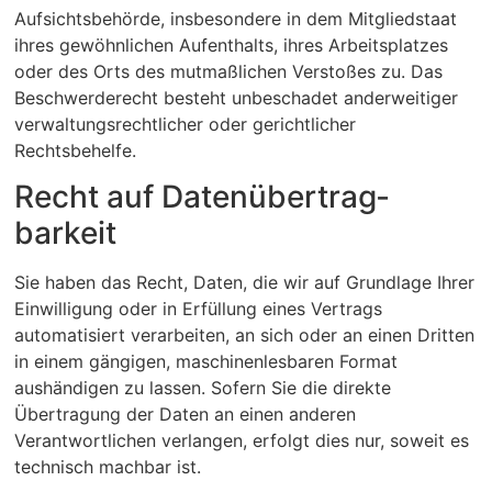
Aufsichtsbehörde, insbesondere in dem Mitgliedstaat
ihres gewöhnlichen Aufenthalts, ihres Arbeitsplatzes
oder des Orts des mutmaßlichen Verstoßes zu. Das
Beschwerderecht besteht unbeschadet anderweitiger
verwaltungsrechtlicher oder gerichtlicher
Rechtsbehelfe.
Recht auf Daten­übertrag­
barkeit
Sie haben das Recht, Daten, die wir auf Grundlage Ihrer
Einwilligung oder in Erfüllung eines Vertrags
automatisiert verarbeiten, an sich oder an einen Dritten
in einem gängigen, maschinenlesbaren Format
aushändigen zu lassen. Sofern Sie die direkte
Übertragung der Daten an einen anderen
Verantwortlichen verlangen, erfolgt dies nur, soweit es
technisch machbar ist.