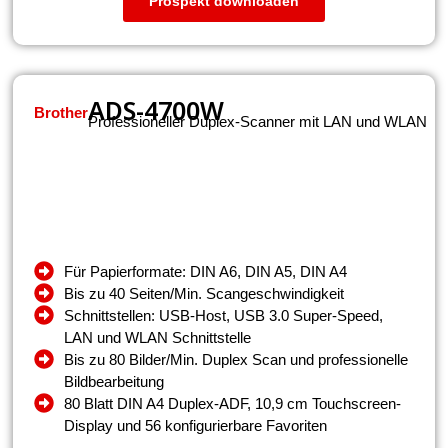
Prospekt downloaden
ADS-4700W
Brother
Professioneller Duplex-Scanner mit LAN und WLAN
Für Papierformate: DIN A6, DIN A5, DIN A4
Bis zu 40 Seiten/Min. Scangeschwindigkeit
Schnittstellen: USB-Host, USB 3.0 Super-Speed,
LAN und WLAN Schnittstelle
Bis zu 80 Bilder/Min. Duplex Scan und professionelle
Bildbearbeitung
80 Blatt DIN A4 Duplex-ADF, 10,9 cm Touchscreen-
Display und 56 konfigurierbare Favoriten