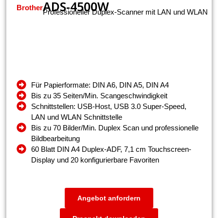
ADS-4500W
Brother
Professioneller Duplex-Scanner mit LAN und WLAN
Für Papierformate: DIN A6, DIN A5, DIN A4
Bis zu 35 Seiten/Min. Scangeschwindigkeit
Schnittstellen: USB-Host, USB 3.0 Super-Speed,
LAN und WLAN Schnittstelle
Bis zu 70 Bilder/Min. Duplex Scan und professionelle
Bildbearbeitung
60 Blatt DIN A4 Duplex-ADF, 7,1 cm Touchscreen-
Display und 20 konfigurierbare Favoriten
Angebot anfordern