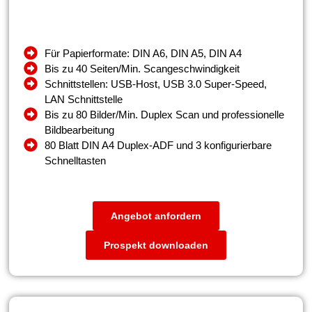
Für Papierformate: DIN A6, DIN A5, DIN A4
Bis zu 40 Seiten/Min. Scangeschwindigkeit
Schnittstellen: USB-Host, USB 3.0 Super-Speed,
LAN Schnittstelle
Bis zu 80 Bilder/Min. Duplex Scan und professionelle
Bildbearbeitung
80 Blatt DIN A4 Duplex-ADF und 3 konfigurierbare
Schnelltasten
Angebot anfordern
Prospekt downloaden