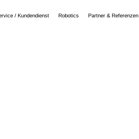
ervice / Kundendienst
Robotics
Partner & Referenzen