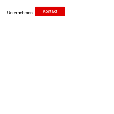
Kontakt
Unternehmen