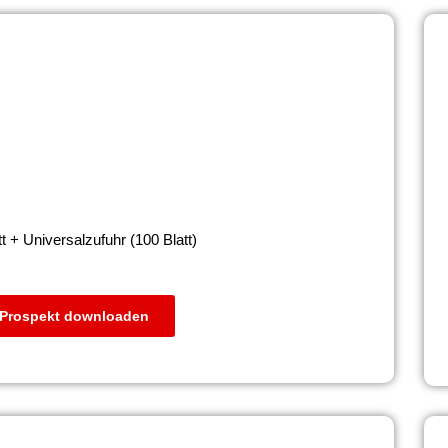
t + Universalzufuhr (100 Blatt)
Prospekt downloaden