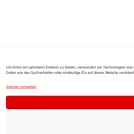
Um Ihnen ein optimales Erlebnis zu bieten, verwenden wir Technologien wie
Daten wie das Surfverhalten oder eindeutige IDs auf dieser Website verarbe
Dienste verwalten