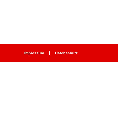
Impressum
Datenschutz