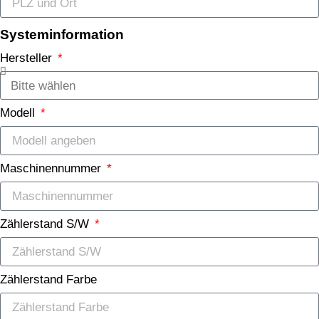
Systeminformation
Hersteller
Modell
Maschinennummer
Zählerstand S/W
Zählerstand Farbe