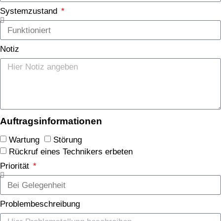
Systemzustand
Notiz
Auftragsinformationen
Wartung
Störung
Rückruf eines Technikers erbeten
Priorität
Problembeschreibung