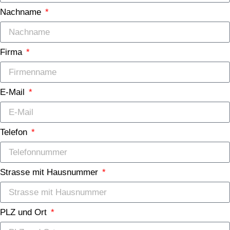
Nachname
Firma
E-Mail
Telefon
Strasse mit Hausnummer
PLZ und Ort