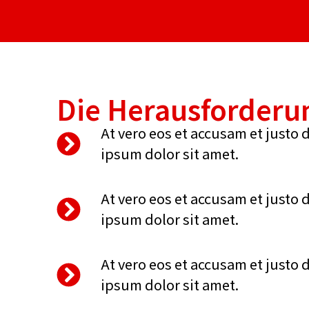
Die Herausforderu
At vero eos et accusam et justo 
ipsum dolor sit amet.
At vero eos et accusam et justo 
ipsum dolor sit amet.
At vero eos et accusam et justo 
ipsum dolor sit amet.