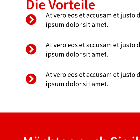
Die Vorteile
At vero eos et accusam et justo 
ipsum dolor sit amet.
At vero eos et accusam et justo 
ipsum dolor sit amet.
At vero eos et accusam et justo 
ipsum dolor sit amet.