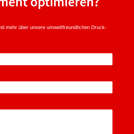
ment optimieren?
 und mehr über unsere umweltfreundlichen Druck-