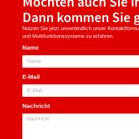
Möchten auch Sie 
Dann kommen Sie ge
Nutzen Sie jetzt unverbindlich unser Kontaktform
und Multifunktionssysteme zu erfahren.
Name
E-Mail
Nachricht