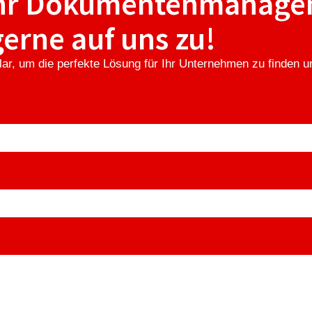
ihr Dokumentenmanage
rne auf uns zu!
ular, um die perfekte Lösung für Ihr Unternehmen zu finden