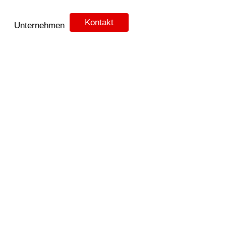
Kontakt
Unternehmen