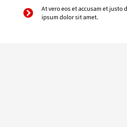
At vero eos et accusam et justo 
ipsum dolor sit amet.