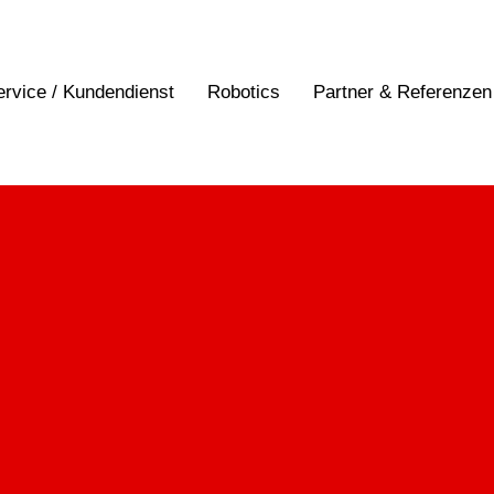
ervice / Kundendienst
Robotics
Partner & Referenzen