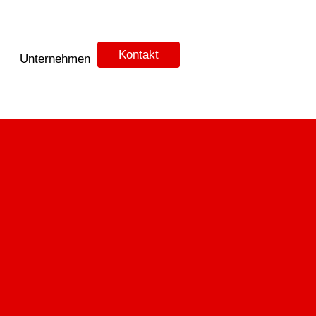
Kontakt
Unternehmen