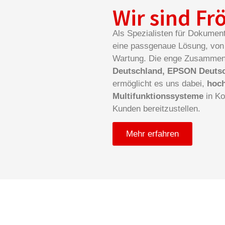
Wir sind Fr
Als Spezialisten für Dokumen
eine passgenaue Lösung, von 
Wartung. Die enge Zusammen
Deutschland, EPSON Deuts
ermöglicht es uns dabei,
hoch
Multifunktionssysteme
in Ko
Kunden bereitzustellen.
Mehr erfahren