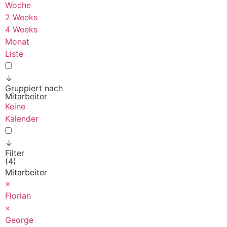
Woche
2 Weeks
4 Weeks
Monat
Liste
↓
Gruppiert nach
Mitarbeiter
Keine
Kalender
↓
Filter
(4)
Mitarbeiter
×
Florian
×
George