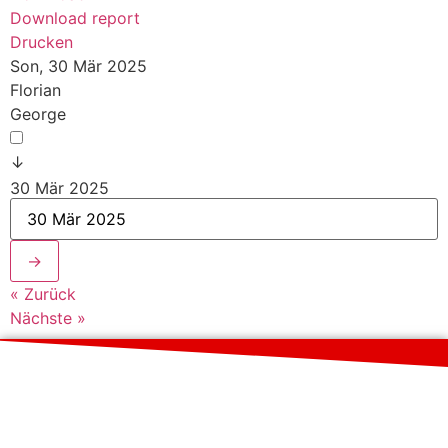
Download report
Drucken
Son, 30 Mär 2025
Florian
George
↓
30 Mär 2025
→
« Zurück
Nächste »