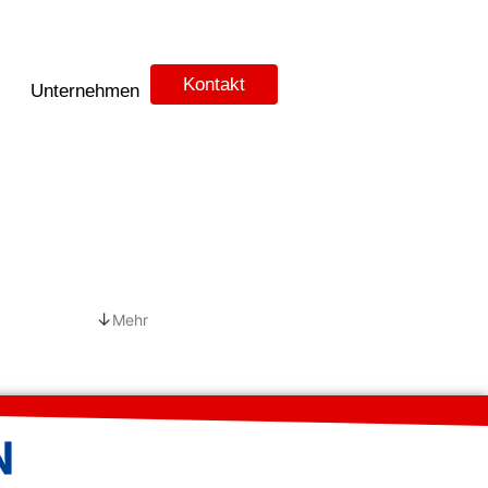
Kontakt
Unternehmen
↓
Mehr