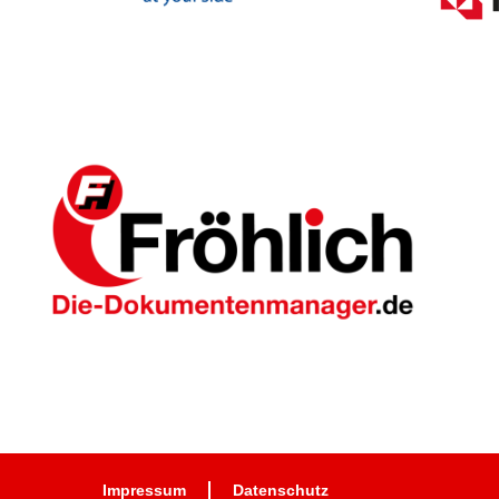
Impressum
Datenschutz