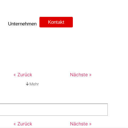
Kontakt
Unternehmen
« Zurück
Nächste »
↓
Mehr
« Zurück
Nächste »