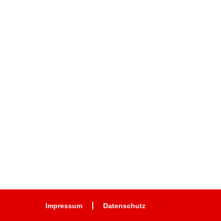
Impressum
Datenschutz