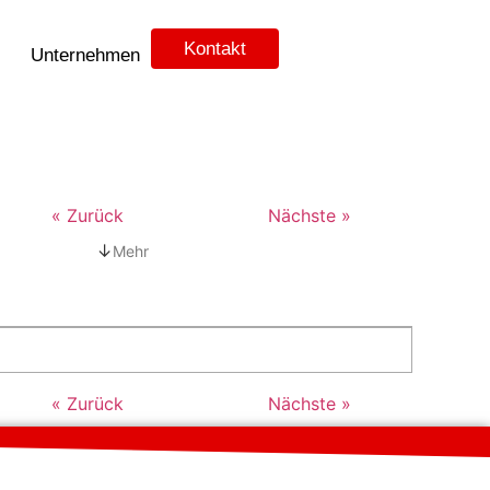
Kontakt
Unternehmen
« Zurück
Nächste »
↓
Mehr
« Zurück
Nächste »