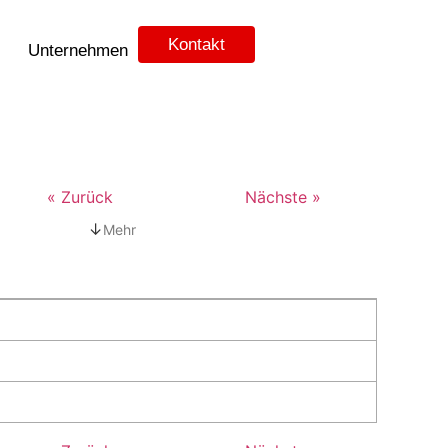
Kontakt
Unternehmen
« Zurück
Nächste »
↓
Mehr