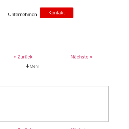
Kontakt
Unternehmen
« Zurück
Nächste »
↓
Mehr