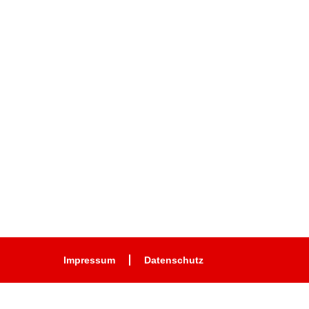
Impressum
Datenschutz