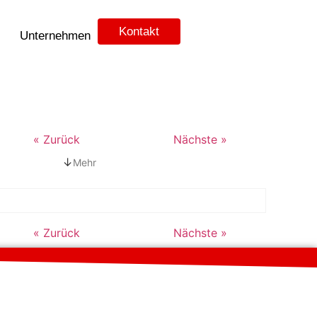
Kontakt
Unternehmen
« Zurück
Nächste »
↓
Mehr
« Zurück
Nächste »