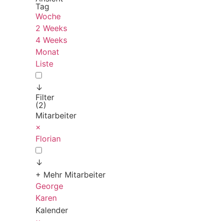
Tag
Woche
2 Weeks
4 Weeks
Monat
Liste
↓
Filter
(2)
Mitarbeiter
×
Florian
↓
+ Mehr Mitarbeiter
George
Karen
Kalender