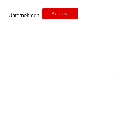
Kontakt
Unternehmen