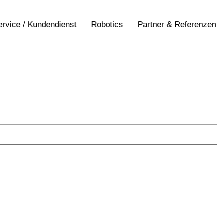
ervice / Kundendienst
Robotics
Partner & Referenzen