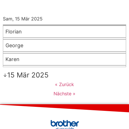
Sam, 15 Mär 2025
Florian
George
Karen
15 Mär 2025
↓
« Zurück
Nächste »