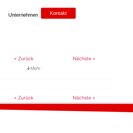
Kontakt
Unternehmen
« Zurück
Nächste »
↓
Mehr
« Zurück
Nächste »