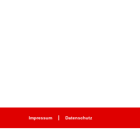
Impressum
Datenschutz