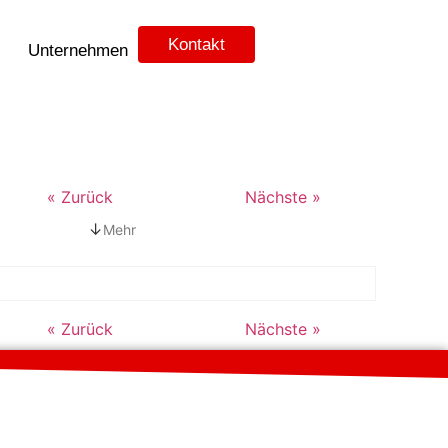
Kontakt
Unternehmen
« Zurück
Nächste »
↓
Mehr
« Zurück
Nächste »