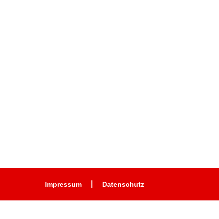
Impressum
Datenschutz