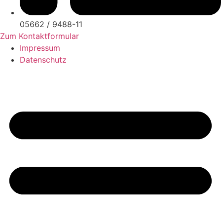
05662 / 9488-11
Zum Kontaktformular
Impressum
Datenschutz