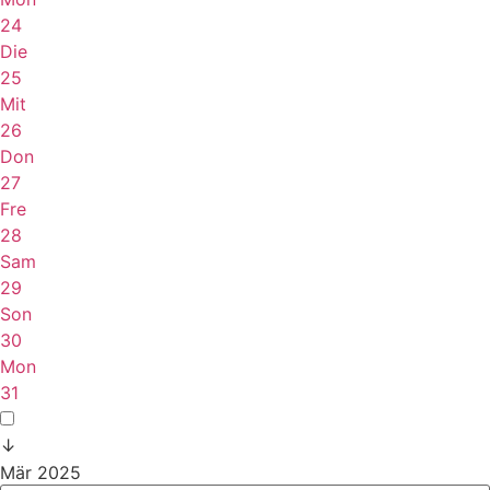
24
Die
25
Mit
26
Don
27
Fre
28
Sam
29
Son
30
Mon
31
↓
Mär 2025