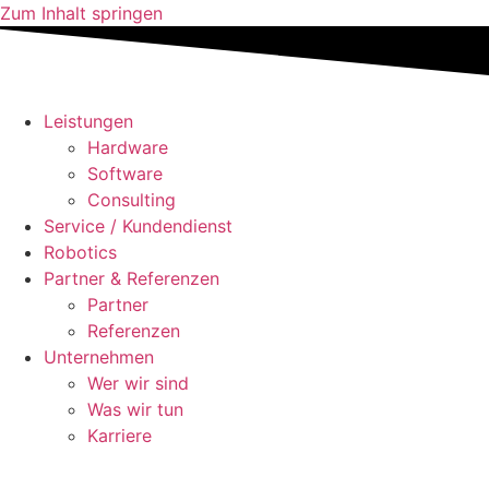
Zum Inhalt springen
Leistungen
Hardware
Software
Consulting
Service / Kundendienst
Robotics
Partner & Referenzen
Partner
Referenzen
Unternehmen
Wer wir sind
Was wir tun
Karriere