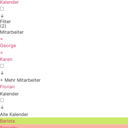
Kalender
↓
Filter
(2)
Mitarbeiter
×
George
×
Karen
↓
+ Mehr Mitarbeiter
Florian
Kalender
↓
Alle Kalender
Barista
Security