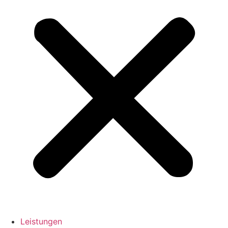
Leistungen