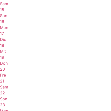
Sam
15
Son
16
Mon
17
Die
18
Mit
19
Don
20
Fre
21
Sam
22
Son
23
Mon