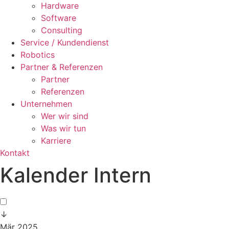
Hardware
Software
Consulting
Service / Kundendienst
Robotics
Partner & Referenzen
Partner
Referenzen
Unternehmen
Wer wir sind
Was wir tun
Karriere
Kontakt
Kalender Intern
↓
Mär 2025