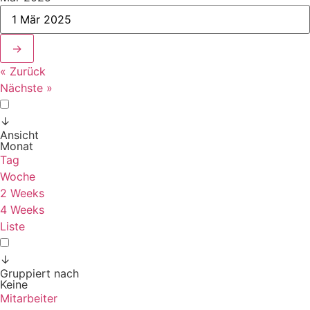
→
« Zurück
Nächste »
↓
Ansicht
Monat
Tag
Woche
2 Weeks
4 Weeks
Liste
↓
Gruppiert nach
Keine
Mitarbeiter