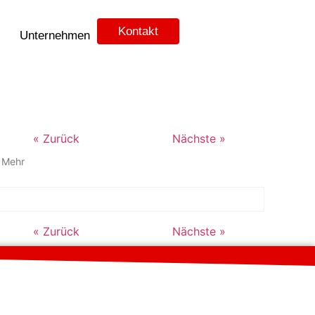
Kontakt
Unternehmen
« Zurück
Nächste »
↓
Mehr
« Zurück
Nächste »