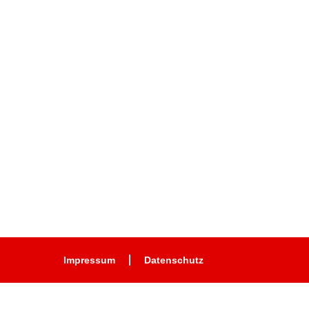
Impressum
Datenschutz