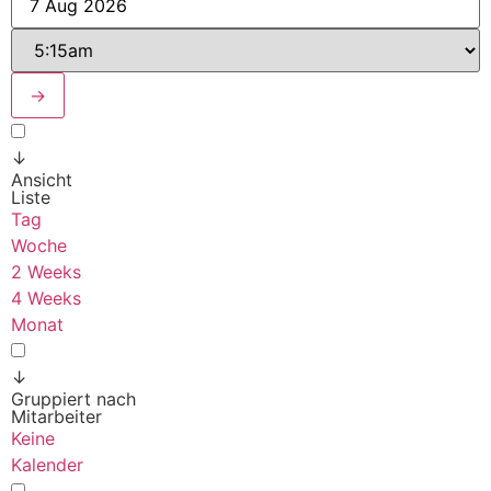
→
↓
Ansicht
Liste
Tag
Woche
2 Weeks
4 Weeks
Monat
↓
Gruppiert nach
Mitarbeiter
Keine
Kalender