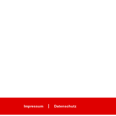
Impressum
Datenschutz