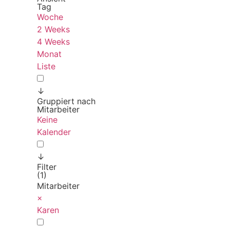
Tag
Woche
2 Weeks
4 Weeks
Monat
Liste
↓
Gruppiert nach
Mitarbeiter
Keine
Kalender
↓
Filter
(1)
Mitarbeiter
×
Karen