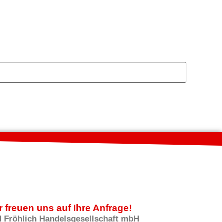
r freuen uns auf Ihre Anfrage!
H Fröhlich Handelsgesellschaft mbH