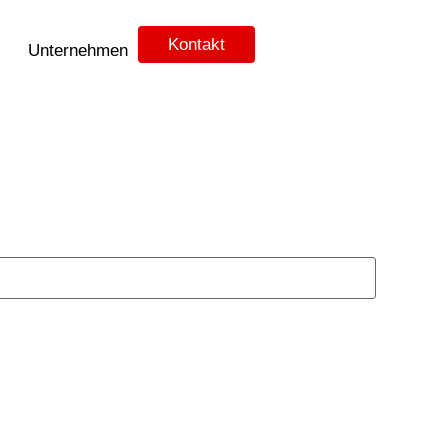
Kontakt
Unternehmen