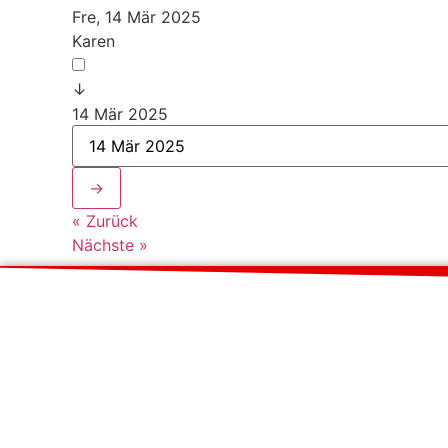
Fre, 14 Mär 2025
Karen
↓
14 Mär 2025
→
« Zurück
Nächste »