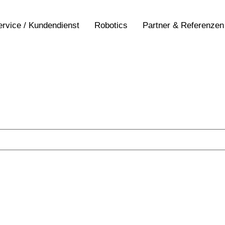
ervice / Kundendienst
Robotics
Partner & Referenzen