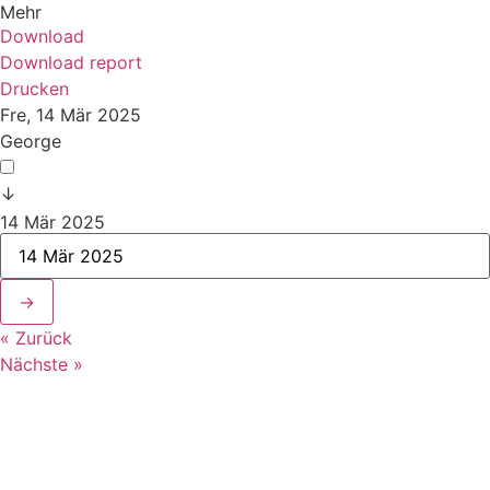
Mehr
Download
Download report
Drucken
Fre, 14 Mär 2025
George
↓
14 Mär 2025
→
« Zurück
Nächste »