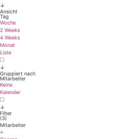
↓
Ansicht
Tag
Woche
2 Weeks
4 Weeks
Monat
Liste
↓
Gruppiert nach
Mitarbeiter
Keine
Kalender
↓
Filter
(3)
Mitarbeiter
×