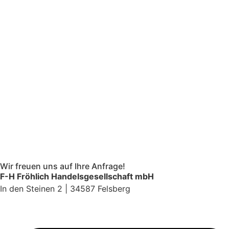
Wir freuen uns auf Ihre Anfrage!
F-H Fröhlich Handelsgesellschaft mbH
In den Steinen 2 | 34587 Felsberg