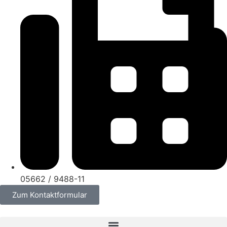
05662 / 9488-11
Zum Kontaktformular