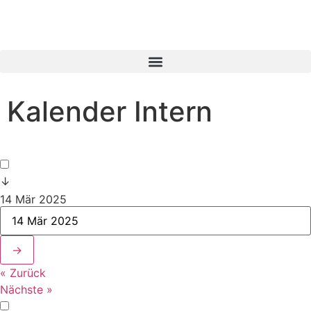
Kalender Intern
↓
14 Mär 2025
→
« Zurück
Nächste »