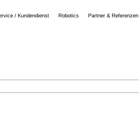
ervice / Kundendienst
Robotics
Partner & Referenzen