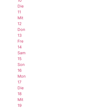
10
Die
11
Mit
12
Don
13
Fre
14
Sam
15
Son
16
Mon
17
Die
18
Mit
19