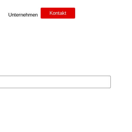
Kontakt
Unternehmen