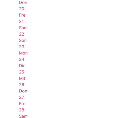
Don
20
Fre
21
Sam
22
Son
23
Mon
24
Die
25
Mit
26
Don
27
Fre
28
Sam