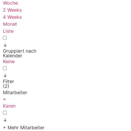
Woche
2 Weeks
4 Weeks
Monat
Liste
↓
Gruppiert nach
Kalender
Keine
↓
Filter
(2)
Mitarbeiter
×
Karen
↓
+ Mehr Mitarbeiter