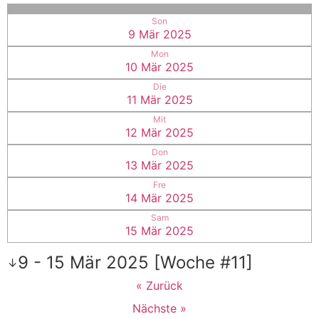
Son
9 Mär 2025
Mon
10 Mär 2025
Die
11 Mär 2025
Mit
12 Mär 2025
Don
13 Mär 2025
Fre
14 Mär 2025
Sam
15 Mär 2025
9 - 15 Mär 2025 [Woche #11]
↓
« Zurück
Nächste »