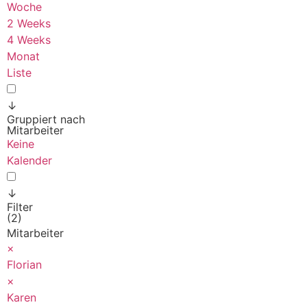
Woche
2 Weeks
4 Weeks
Monat
Liste
↓
Gruppiert nach
Mitarbeiter
Keine
Kalender
↓
Filter
(2)
Mitarbeiter
×
Florian
×
Karen