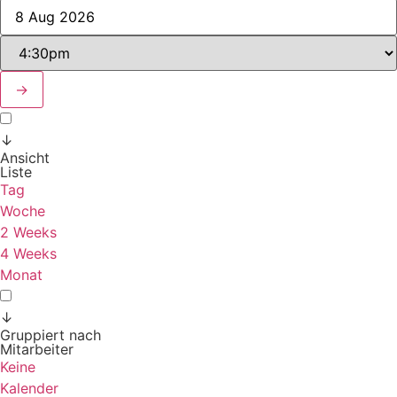
→
↓
Ansicht
Liste
Tag
Woche
2 Weeks
4 Weeks
Monat
↓
Gruppiert nach
Mitarbeiter
Keine
Kalender