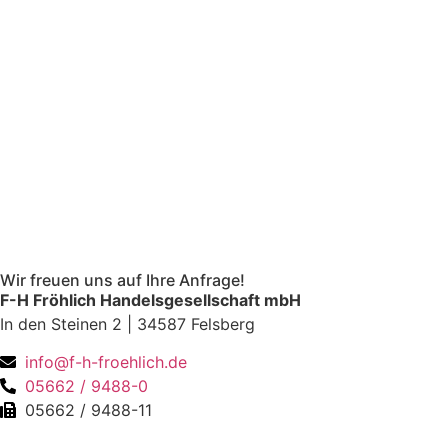
Wir freuen uns auf Ihre Anfrage!
F-H Fröhlich Handelsgesellschaft mbH
In den Steinen 2 | 34587 Felsberg
info@f-h-froehlich.de
05662 / 9488-0
05662 / 9488-11
Zum Kontaktformular