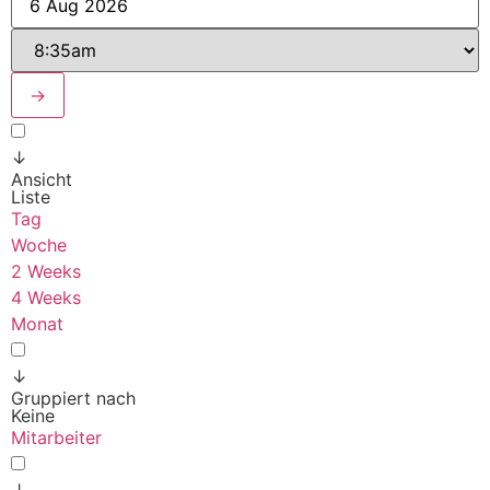
→
↓
Ansicht
Liste
Tag
Woche
2 Weeks
4 Weeks
Monat
↓
Gruppiert nach
Keine
Mitarbeiter