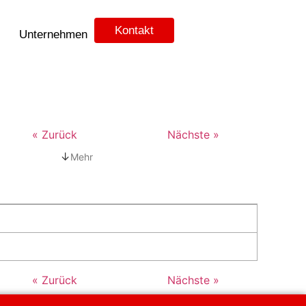
Kontakt
Unternehmen
« Zurück
Nächste »
↓
Mehr
« Zurück
Nächste »