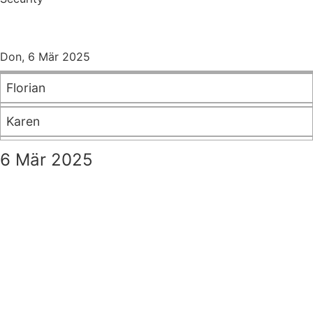
Don, 6 Mär 2025
Florian
Karen
6 Mär 2025