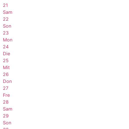
21
Sam
22
Son
23
Mon
24
Die
25
Mit
26
Don
27
Fre
28
Sam
29
Son