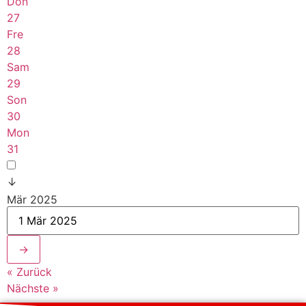
Don
27
Fre
28
Sam
29
Son
30
Mon
31
↓
Mär 2025
→
« Zurück
Nächste »