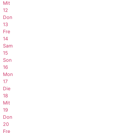
Mit
12
Don
13
Fre
14
Sam
15
Son
16
Mon
17
Die
18
Mit
19
Don
20
Fre