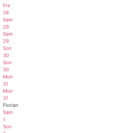
Fre
28
Sam
29
Sam
29
Son
30
Son
30
Mon
31
Mon
31
Florian
Sam
1
Son