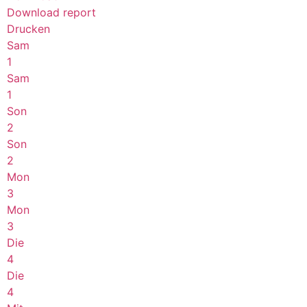
Download report
Drucken
Sam
1
Sam
1
Son
2
Son
2
Mon
3
Mon
3
Die
4
Die
4