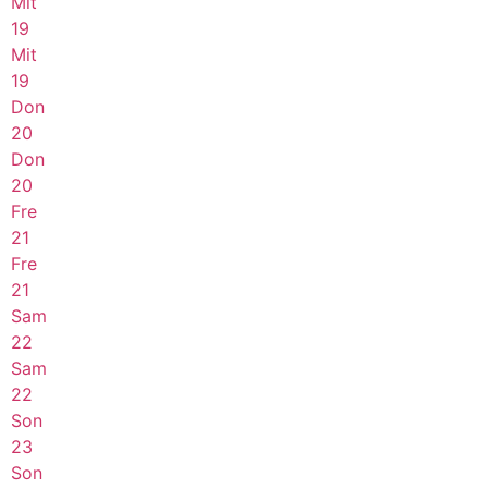
Mit
19
Mit
19
Don
20
Don
20
Fre
21
Fre
21
Sam
22
Sam
22
Son
23
Son