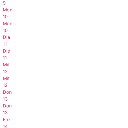
9
Mon
10
Mon
10
Die
11
Die
11
Mit
12
Mit
12
Don
13
Don
13
Fre
14