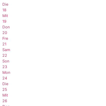
Die
18
Mit
19
Don
20
Fre
21
Sam
22
Son
23
Mon
24
Die
25
Mit
26