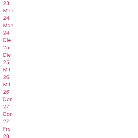
23
Mon
24
Mon
24
Die
25
Die
25
Mit
26
Mit
26
Don
27
Don
27
Fre
28