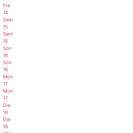
Fre
14
Sam
15
Sam
15
Son
16
Son
16
Mon
17
Mon
17
Die
18
Die
18