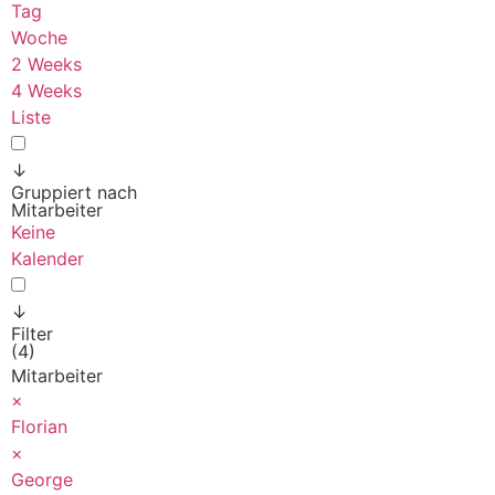
Tag
Woche
2 Weeks
4 Weeks
Liste
↓
Gruppiert nach
Mitarbeiter
Keine
Kalender
↓
Filter
(4)
Mitarbeiter
×
Florian
×
George